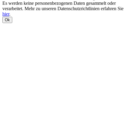
Es werden keine personenbezogenen Daten gesammelt oder
verarbeitet. Mehr zu unseren Datenschutzrichtlinien erfahren Sie
hier
.
Ok