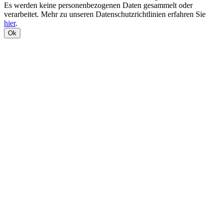
Es werden keine personenbezogenen Daten gesammelt oder
verarbeitet. Mehr zu unseren Datenschutzrichtlinien erfahren Sie
hier
.
Ok